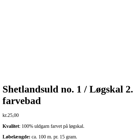
Shetlandsuld no. 1 / Løgskal 2.
farvebad
kr.
25,00
Kvalitet
: 100% uldgarn farvet på løgskal.
Løbelængde:
ca. 100 m. pr. 15 gram.