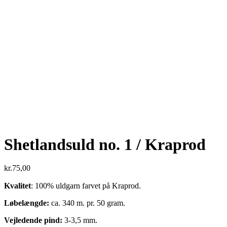
Shetlandsuld no. 1 / Kraprod
kr.
75,00
Kvalitet
: 100% uldgarn farvet på Kraprod.
Løbelængde:
ca. 340 m. pr. 50 gram.
Vejledende pind:
3-3,5 mm.