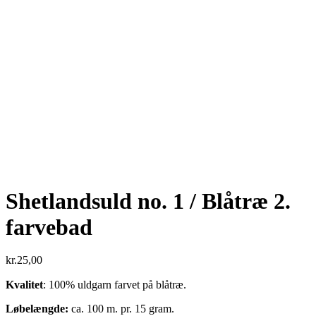
Shetlandsuld no. 1 / Blåtræ 2.
farvebad
kr.
25,00
Kvalitet
: 100% uldgarn farvet på blåtræ.
Løbelængde:
ca. 100 m. pr. 15 gram.