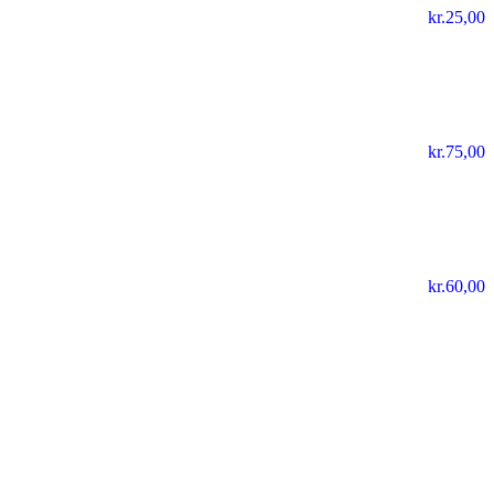
kr.
25,00
kr.
75,00
kr.
60,00