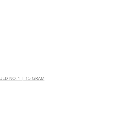
LD NO. 1 | 15 GRAM