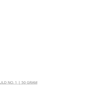
LD NO. 1 | 50 GRAM