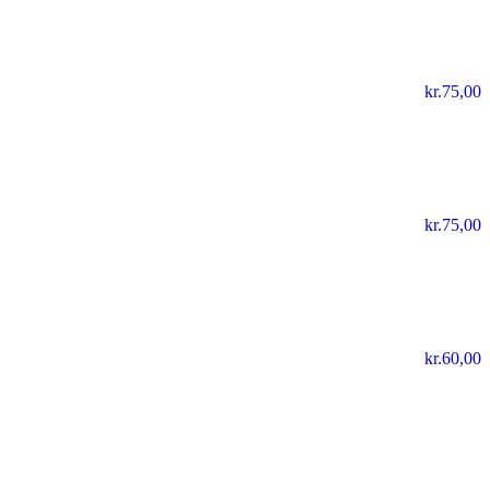
kr.
75,00
kr.
75,00
kr.
60,00