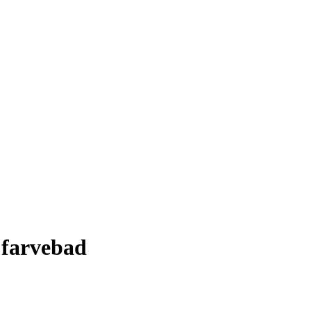
. farvebad